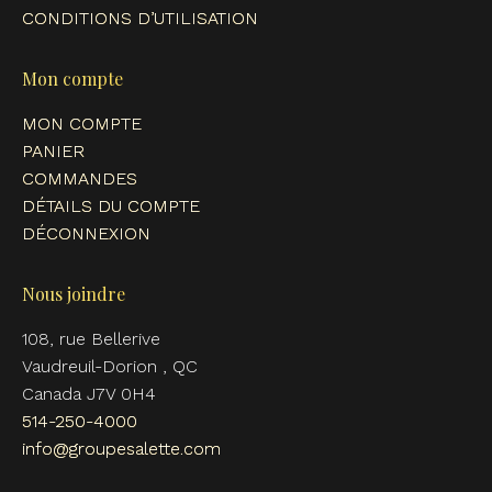
CONDITIONS D’UTILISATION
Mon compte
MON COMPTE
PANIER
COMMANDES
DÉTAILS DU COMPTE
DÉCONNEXION
Nous joindre
108, rue Bellerive
Vaudreuil-Dorion , QC
Canada J7V 0H4
514-250-4000
info@groupesalette.com