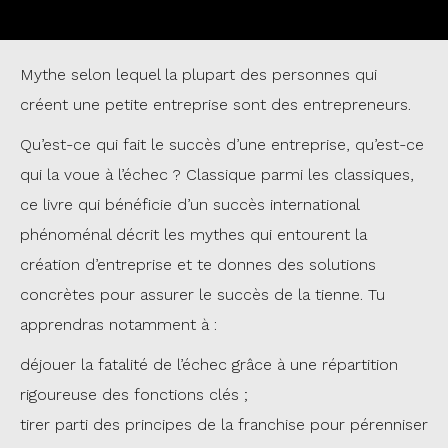
Mythe selon lequel la plupart des personnes qui
créent une petite entreprise sont des entrepreneurs.
Qu’est-ce qui fait le succès d’une entreprise, qu’est-ce
qui la voue à l’échec ? Classique parmi les classiques,
ce livre qui bénéficie d’un succès international
phénoménal décrit les mythes qui entourent la
création d’entreprise et te donnes des solutions
concrètes pour assurer le succès de la tienne. Tu
apprendras notamment à :
déjouer la fatalité de l’échec grâce à une répartition
rigoureuse des fonctions clés ;
tirer parti des principes de la franchise pour pérenniser