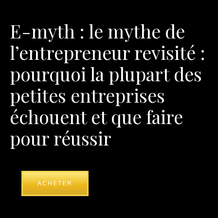
E-myth : le mythe de
l’entrepreneur revisité :
pourquoi la plupart des
petites entreprises
échouent et que faire
pour réussir
ACHETER