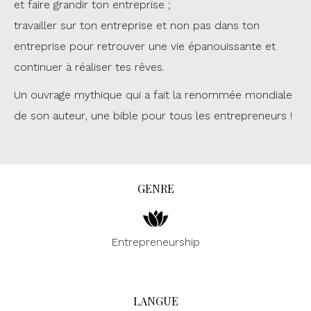
et faire grandir ton entreprise ;
travailler sur ton entreprise et non pas dans ton
entreprise pour retrouver une vie épanouissante et
continuer à réaliser tes rêves.
Un ouvrage mythique qui a fait la renommée mondiale
de son auteur, une bible pour tous les entrepreneurs !
GENRE
Entrepreneurship
LANGUE