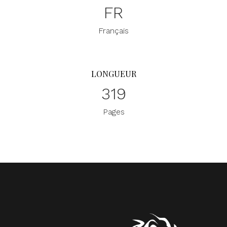
FR
Français
LONGUEUR
319
Pages