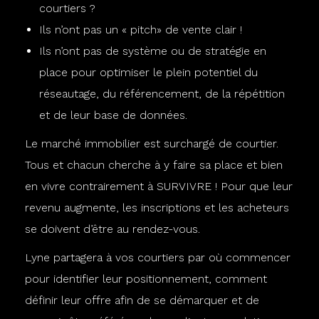
courtiers ?
Ils n’ont pas un « pitch» de vente clair !
Ils n’ont pas de système ou de stratégie en
place pour optimiser le plein potentiel du
réseautage, du référencement, de la répétition
et de leur base de données.
Le marché immobilier est surchargé de courtier.
Tous et chacun cherche à y faire sa place et bien
en vivre contrairement à SURVIVRE ! Pour que leur
revenu augmente, les inscriptions et les acheteurs
se doivent d’être au rendez-vous.
Lyne partagera à vos courtiers par où commencer
pour identifier leur positionnement, comment
définir leur offre afin de se démarquer et de