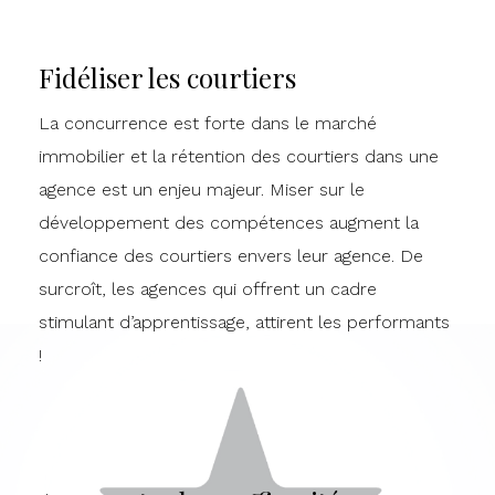
Fidéliser les courtiers
La concurrence est forte dans le marché
immobilier et la rétention des courtiers dans une
agence est un enjeu majeur. Miser sur le
développement des compétences augment la
confiance des courtiers envers leur agence. De
surcroît, les agences qui offrent un cadre
stimulant d’apprentissage, attirent les performants
!