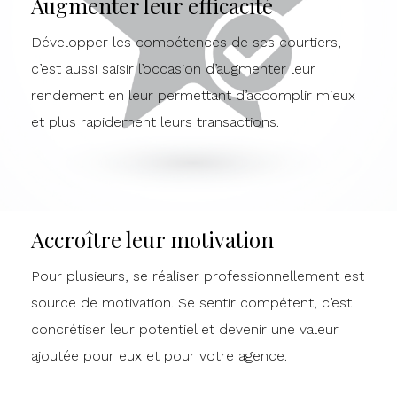
Augmenter leur efficacité
Développer les compétences de ses courtiers,
c’est aussi saisir l’occasion d’augmenter leur
rendement en leur permettant d’accomplir mieux
et plus rapidement leurs transactions.
Accroître leur motivation
Pour plusieurs, se réaliser professionnellement est
source de motivation. Se sentir compétent, c’est
concrétiser leur potentiel et devenir une valeur
ajoutée pour eux et pour votre agence.