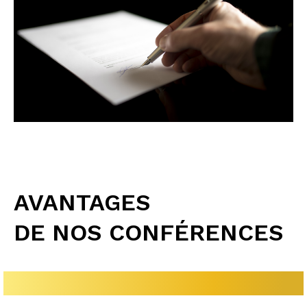
AVANTAGES
DE NOS CONFÉRENCES