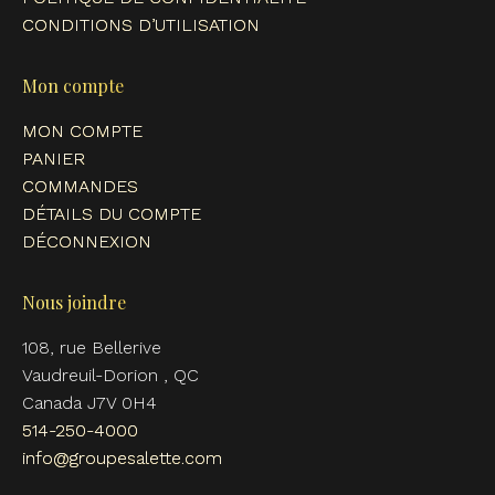
CONDITIONS D’UTILISATION
Mon compte
MON COMPTE
PANIER
COMMANDES
DÉTAILS DU COMPTE
DÉCONNEXION
Nous joindre
108, rue Bellerive
Vaudreuil-Dorion , QC
Canada J7V 0H4
514-250-4000
info@groupesalette.com