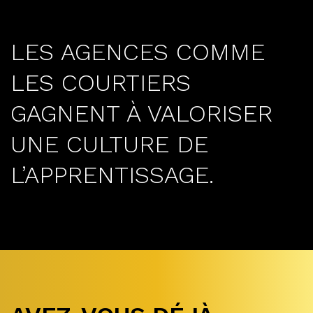
LES AGENCES COMME
LES COURTIERS
GAGNENT À VALORISER
UNE CULTURE DE
L’APPRENTISSAGE.