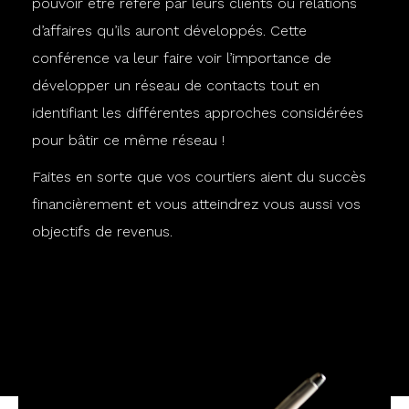
pouvoir être référé par leurs clients ou relations
d’affaires qu’ils auront développés. Cette
conférence va leur faire voir l’importance de
développer un réseau de contacts tout en
identifiant les différentes approches considérées
pour bâtir ce même réseau !
Faites en sorte que vos courtiers aient du succès
financièrement et vous atteindrez vous aussi vos
objectifs de revenus.