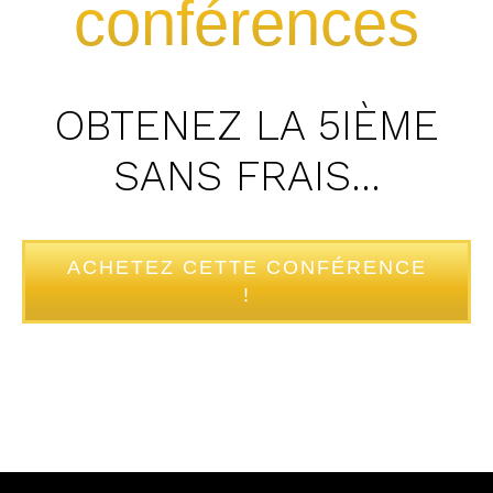
conférences
OBTENEZ LA 5IÈME
SANS FRAIS…
ACHETEZ CETTE CONFÉRENCE
!