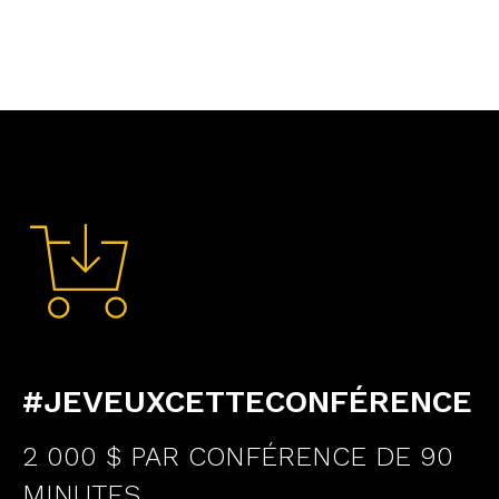
#JEVEUXCETTECONFÉRENCE
2 000 $ PAR CONFÉRENCE DE 90
MINUTES