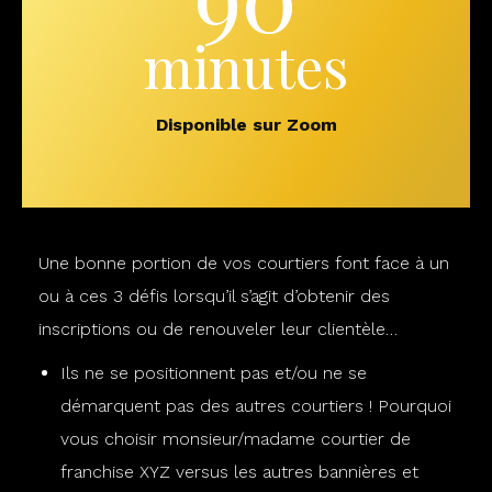
minutes
Disponible sur Zoom
Une bonne portion de vos courtiers font face à un
ou à ces 3 défis lorsqu’il s’agit d’obtenir des
inscriptions ou de renouveler leur clientèle…
Ils ne se positionnent pas et/ou ne se
démarquent pas des autres courtiers ! Pourquoi
vous choisir monsieur/madame courtier de
franchise XYZ versus les autres bannières et