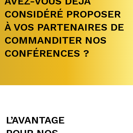
AVEZ-VOUS DÉJÀ
CONSIDÉRÉ PROPOSER
À VOS PARTENAIRES DE
COMMANDITER NOS
CONFÉRENCES ?
L’AVANTAGE