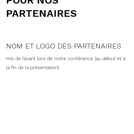
POUR NOS
PARTENAIRES
NOM ET LOGO DES PARTENAIRES
mis de l’avant lors de notre conférence (au début et à
la fin de la présentation)