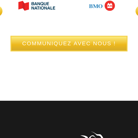
COMMUNIQUEZ AVEC NOUS !