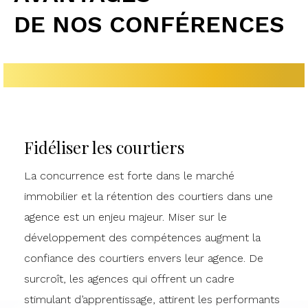
DE NOS CONFÉRENCES
Fidéliser les courtiers
La concurrence est forte dans le marché
immobilier et la rétention des courtiers dans une
agence est un enjeu majeur. Miser sur le
développement des compétences augment la
confiance des courtiers envers leur agence. De
surcroît, les agences qui offrent un cadre
stimulant d’apprentissage, attirent les performants