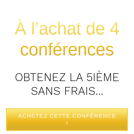
À l’achat de 4
conférences
OBTENEZ LA 5IÈME
SANS FRAIS…
ACHETEZ CETTE CONFÉRENCE
!