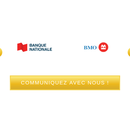
COMMUNIQUEZ AVEC NOUS !