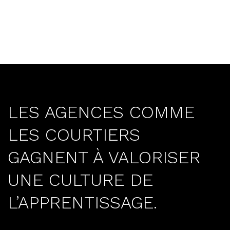
LES AGENCES COMME
LES COURTIERS
GAGNENT À VALORISER
UNE CULTURE DE
L’APPRENTISSAGE.