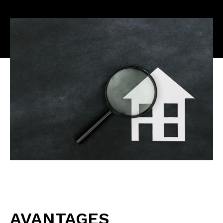
AVANTAGES