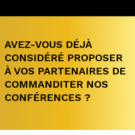
AVEZ-VOUS DÉJÀ
CONSIDÉRÉ PROPOSER
À VOS PARTENAIRES DE
COMMANDITER NOS
CONFÉRENCES ?