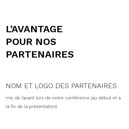
L’AVANTAGE
POUR NOS
PARTENAIRES
NOM ET LOGO DES PARTENAIRES
mis de l’avant lors de notre conférence (au début et à
la fin de la présentation)