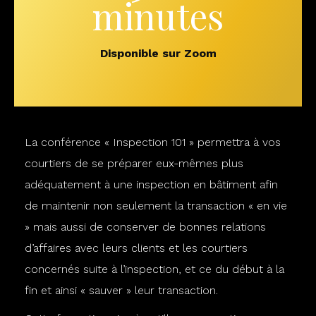
minutes
Disponible sur Zoom
La conférence « Inspection 101 » permettra à vos
courtiers de se préparer eux-mêmes plus
adéquatement à une inspection en bâtiment afin
de maintenir non seulement la transaction « en vie
» mais aussi de conserver de bonnes relations
d’affaires avec leurs clients et les courtiers
concernés suite à l’inspection, et ce du début à la
fin et ainsi « sauver » leur transaction.