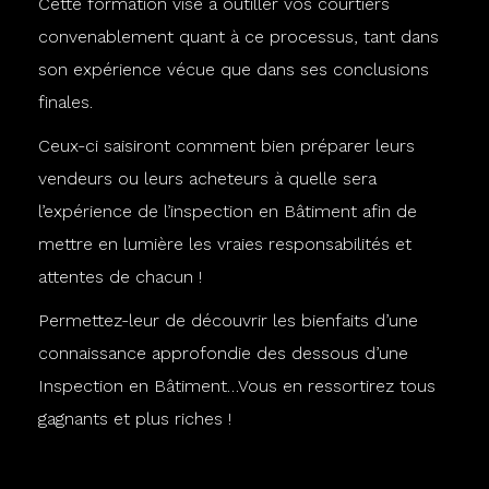
Cette formation vise à outiller vos courtiers
convenablement quant à ce processus, tant dans
son expérience vécue que dans ses conclusions
finales.
Ceux-ci saisiront comment bien préparer leurs
vendeurs ou leurs acheteurs à quelle sera
l’expérience de l’inspection en Bâtiment afin de
mettre en lumière les vraies responsabilités et
attentes de chacun !
Permettez-leur de découvrir les bienfaits d’une
connaissance approfondie des dessous d’une
Inspection en Bâtiment…Vous en ressortirez tous
gagnants et plus riches !