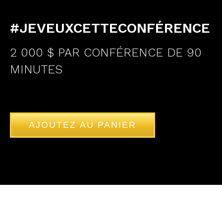
#JEVEUXCETTECONFÉRENCE
2 000 $ PAR CONFÉRENCE DE 90
MINUTES
AJOUTEZ AU PANIER