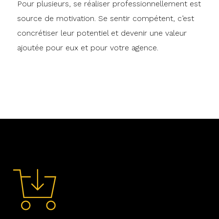
Pour plusieurs, se réaliser professionnellement est
source de motivation. Se sentir compétent, c’est
concrétiser leur potentiel et devenir une valeur
ajoutée pour eux et pour votre agence.