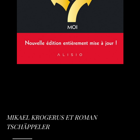
MIKAEL KROGERUS ET ROMAN
TSCHÄPPELER