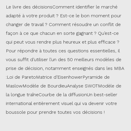
Le livre des décisionsComment identifier le marché
adapté à votre produit ? Est-ce le bon moment pour
changer de travail ? Comment résoudre un conflit de
façon à ce que chacun en sorte gagnant ? Qu’est-ce
qui peut vous rendre plus heureux et plus efficace ?
Pour répondre à toutes ces questions essentielles, il
vous suffit d’utiliser l’un des 50 meilleurs modèles de
prise de décision, notamment enseignés dans les MBA
:Loi de ParetoMatrice d’EisenhowerPyramide de
MaslowModèle de BourdieuAnalyse SWOTModèle de
la longue traîneCourbe de la diffusionUn best-seller
international entièrement visuel qui va devenir votre
boussole pour prendre toutes vos décisions !