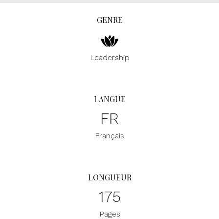
GENRE
Leadership
LANGUE
FR
Français
LONGUEUR
175
Pages