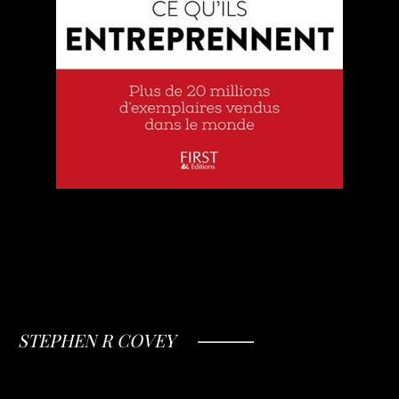
STEPHEN R COVEY