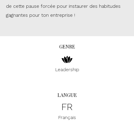
de cette pause forcée pour instaurer des habitudes
gagnantes pour ton entreprise !
GENRE
Leadership
LANGUE
FR
Français