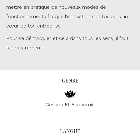
mettre en pratique de nouveaux modes de
fonctionnement afin que l’innovation soit toujours au
cœur de ton entreprise.
Pour se démarquer et cela dans tous les sens, il faut
faire autrement !
GENRE
Gestion Et Économie
LANGUE