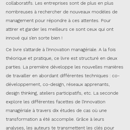
collaboratifs. Les entreprises sont de plus en plus
nombreuses à rechercher de nouveaux modèles de
management pour répondre à ces attentes. Pour
attirer et garder les meilleurs ce sont ceux qui ont
innové qui s’en sorte bien !
Ce livre s’attarde à l’innovation managériale. A la fois
théorique et pratique, ce livre est structuré en deux
parties. La première développe les nouvelles manières
de travailler en abordant différentes techniques : co-
développement, co-design, réseaux apprenants,
design thinking, ateliers participatifs, etc. La seconde
explore les différentes facettes de l’innovation
managériale à travers dix études de cas où une
transformation a été accomplie. Grâce à leurs
analyses, les auteurs te transmettent les clés pour