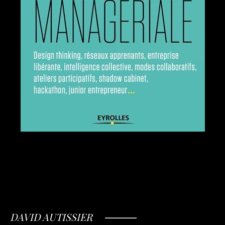
DAVID AUTISSIER