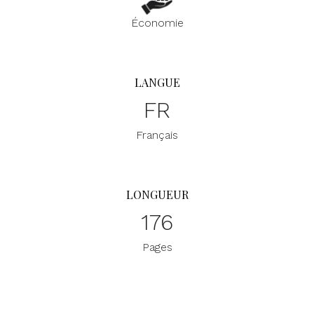
Économie
LANGUE
FR
Français
LONGUEUR
176
Pages