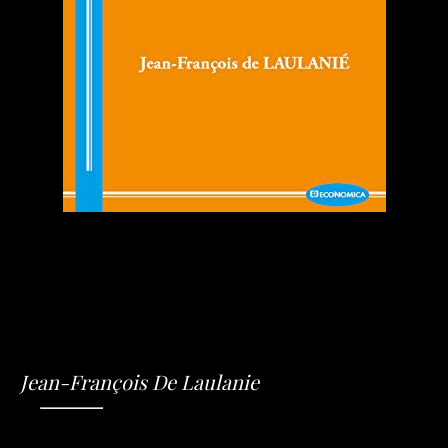
Jean-François De Laulanie