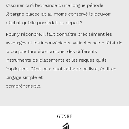
s’assurer qu’à l’échéance d’une longue période,
l’épargne placée ait au moins conservé le pouvoir
d’achat qu’elle possèdait au départ?
Pour y répondre, il faut connaître précisément les
avantages et les inconvénients, variables selon l’état de
la conjoncture économique, des différents
instruments de placements et les risques qu’ils
impliquent. C’est ce à quoi s’attarde ce livre, écrit en
langage simple et
compréhensible.
GENRE