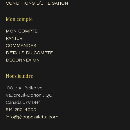
CONDITIONS D’UTILISATION
Mon compte
MON COMPTE
PANIER
COMMANDES
DÉTAILS DU COMPTE
DÉCONNEXION
Nous joindre
108, rue Bellerive
Vaudreuil-Dorion , QC
Canada J7V 0H4
514-250-4000
info@groupesalette.com