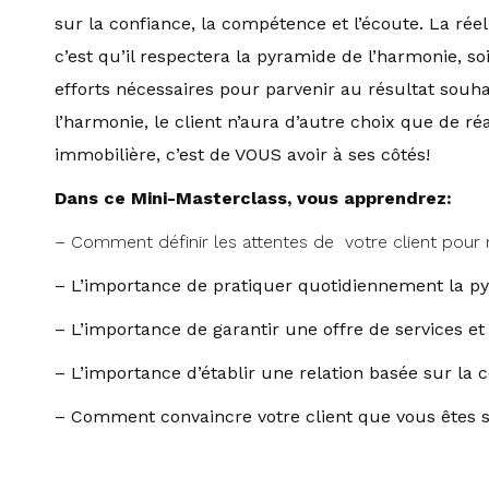
sur la confiance, la compétence et l’écoute. La réel
c’est qu’il respectera la pyramide de l’harmonie, soit
efforts nécessaires pour parvenir au résultat souhai
l’harmonie, le client n’aura d’autre choix que de r
immobilière, c’est de VOUS avoir à ses côtés!
Dans ce Mini-Masterclass, vous apprendrez:
– Comment définir les attentes de votre client pour 
– L’importance de pratiquer quotidiennement la p
– L’importance de garantir une offre de services et
– L’importance d’établir une relation basée sur la c
– Comment convaincre votre client que vous êtes 