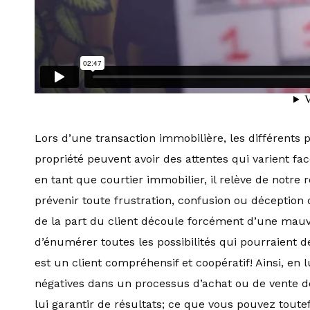
Lors d’une transaction immobilière, les différents
propriété peuvent avoir des attentes qui varient fa
en tant que courtier immobilier, il relève de notre r
prévenir toute frustration, confusion ou déception
de la part du client découle forcément d’une mauv
d’énumérer toutes les possibilités qui pourraient 
est un client compréhensif et coopératif! Ainsi, en 
négatives dans un processus d’achat ou de vente d
lui garantir de résultats; ce que vous pouvez toutef