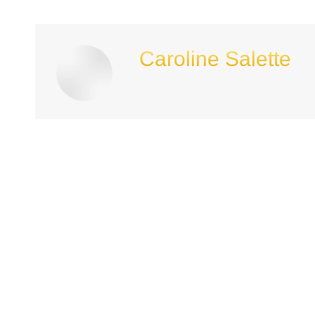
Caroline Salette