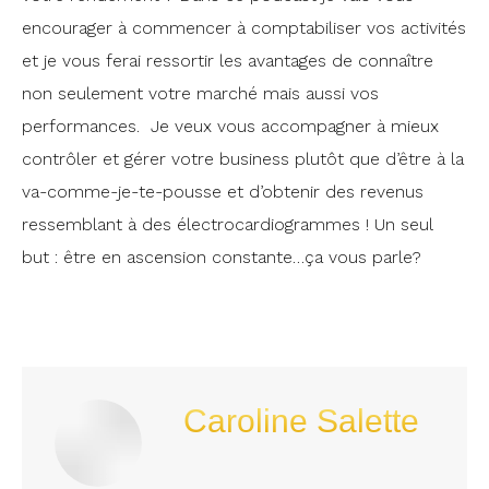
encourager à commencer à comptabiliser vos activités
et je vous ferai ressortir les avantages de connaître
non seulement votre marché mais aussi vos
performances. Je veux vous accompagner à mieux
contrôler et gérer votre business plutôt que d’être à la
va-comme-je-te-pousse et d’obtenir des revenus
ressemblant à des électrocardiogrammes ! Un seul
but : être en ascension constante…ça vous parle?
Caroline Salette