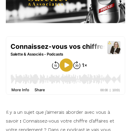
Il y a un sujet que j’aimerais aborder avec vous à
savoir
:
Connaissez-vous votre chiffre d’affaires et
votre rendement ? Dans ce podcast je vais vous