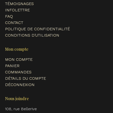
TÉMOIGNAGES
INFOLETTRE
FAQ
CONTACT
POLITIQUE DE CONFIDENTIALITÉ
CONDITIONS D’UTILISATION
Mon compte
MON COMPTE
PANIER
COMMANDES
DÉTAILS DU COMPTE
DÉCONNEXION
Nous joindre
108, rue Bellerive