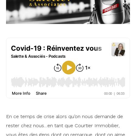
En ce temps de crise alors qu’on nous demande de
rester chez nous…en tant que Courtier Immobilier,
vous êtes des gens dont on remarque, dont on aime