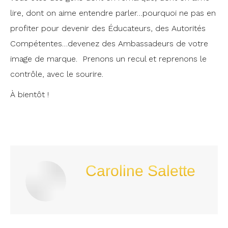
lire, dont on aime entendre parler…pourquoi ne pas en
profiter pour devenir des Éducateurs, des Autorités
Compétentes…devenez des Ambassadeurs de votre
image de marque. Prenons un recul et reprenons le
contrôle, avec le sourire.
À bientôt !
Caroline Salette