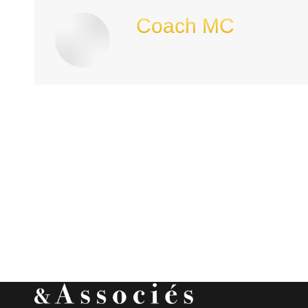
Coach MC