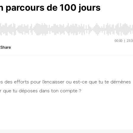
s des efforts pour l’encaisser ou est-ce que tu te démènes
ar que tu déposes dans ton compte ?