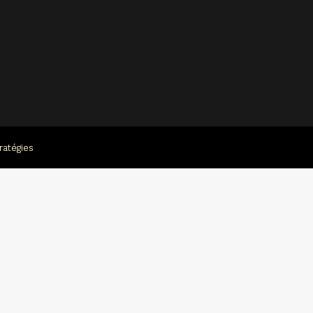
ratégies