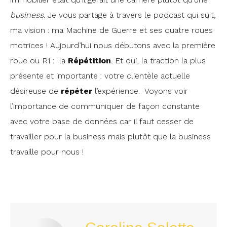
business
. Je vous partage à travers le podcast qui suit,
ma vision : ma Machine de Guerre et ses quatre roues
motrices ! Aujourd’hui nous débutons avec la première
roue ou R1 : la
Répétition
. Et oui, la traction la plus
présente et importante : votre clientèle actuelle
désireuse de
répéter
l’expérience. Voyons voir
l’importance de communiquer de façon constante
avec votre base de données car il faut cesser de
travailler pour la business mais plutôt que la business
travaille pour nous !