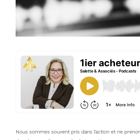
Nous sommes souvent pris dans l’action et ne preno