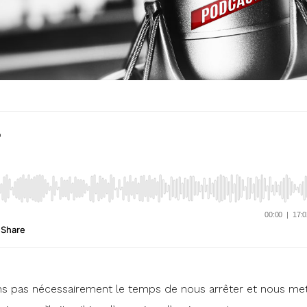
ns pas nécessairement le temps de nous arrêter et nous met