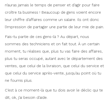
n’auras jamais le temps de penser et d’agir pour faire
croître ta business ! Beaucoup de gens voient encore
leur chiffre d’affaires comme un salaire. Ils ont donc
l’impression de partager une partie de leur mie de pain.
Fais-tu partie de ces gens-là ? Au départ, nous
sommes des techniciens et on fait tout. À un certain
moment, tu réalises que, plus tu vas faire des affaires,
plus tu seras occupé, autant avec le département des
ventes, que celui de la livraison, que celui du service et
que celui du service après-vente, jusqu’au point où tu
ne fournis plus.
C’est à ce moment-là que tu dois avoir le déclic qui te
dit, ok, j’ai besoin d’aide.