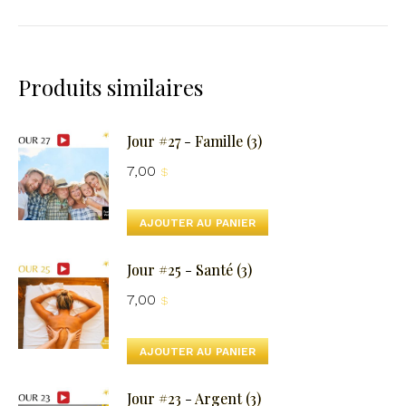
Produits similaires
Jour #27 - Famille (3)
7,00
$
AJOUTER AU PANIER
Jour #25 - Santé (3)
7,00
$
AJOUTER AU PANIER
Jour #23 - Argent (3)