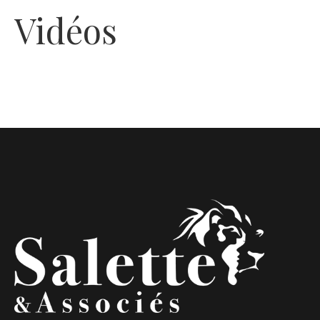
Vidéos