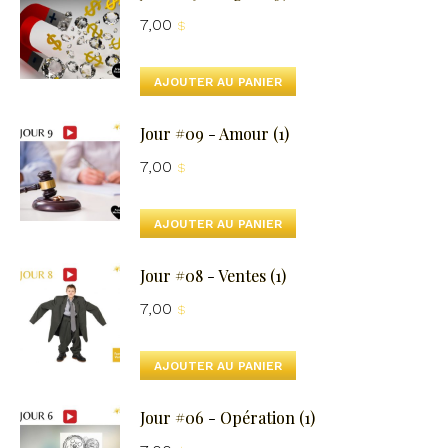
7,00
$
AJOUTER AU PANIER
Jour #09 - Amour (1)
7,00
$
AJOUTER AU PANIER
Jour #08 - Ventes (1)
7,00
$
AJOUTER AU PANIER
Jour #06 - Opération (1)