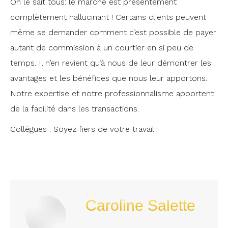
On le sait tous: le marché est présentement
complètement hallucinant ! Certains clients peuvent
même se demander comment c’est possible de payer
autant de commission à un courtier en si peu de
temps. Il n’en revient qu’à nous de leur démontrer les
avantages et les bénéfices que nous leur apportons.
Notre expertise et notre professionnalisme apportent
de la facilité dans les transactions.
Collègues : Soyez fiers de votre travail !
Caroline Salette