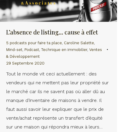
L’absence de listing… cause à effet
5 podcasts pour faire ta place
,
Caroline Salette
,
Mind-set
,
Podcast
,
Technique en immobilier
,
Ventes
& Développement
29 Septembre 2020
Tout le monde vit ceci actuellement : des
vendeurs qui ne mettent pas leur propriété sur
le marché car ils ne savent pas où aller dû au
manque d’inventaire de maisons à vendre. Il
faut aussi savoir leur expliquer que le prix de
vente/achat représente un transfert d’équité
sur une maison qui répondra mieux à leurs…