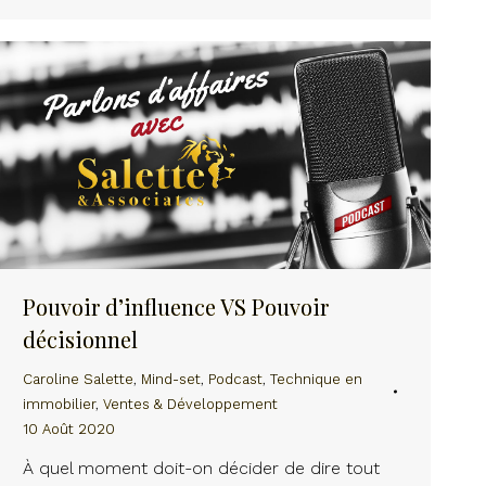
Pouvoir d’influence VS Pouvoir
décisionnel
Caroline Salette
,
Mind-set
,
Podcast
,
Technique en
immobilier
,
Ventes & Développement
10 Août 2020
À quel moment doit-on décider de dire tout