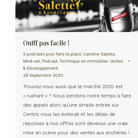
Oufff pas facile !
5 podcasts pour faire ta place
,
Caroline Salette
,
Mind-set
,
Podcast
,
Technique en immobilier
,
Ventes
& Développement
29 Septembre 2020
Trouvez-vous aussi que le marché 2020 est
« rushant » ? Nous perdons notre temps à faire
des appels alors qu’une simple entrée sur
Centris nous les éviterait et les délais de
réponses à nos offres sont devenus une vraie
mise en scène pour des ventes aux enchères !