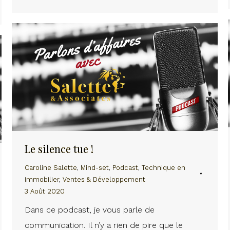
Le silence tue !
Caroline Salette
,
Mind-set
,
Podcast
,
Technique en
immobilier
,
Ventes & Développement
3 Août 2020
Dans ce podcast, je vous parle de
communication. Il n’y a rien de pire que le