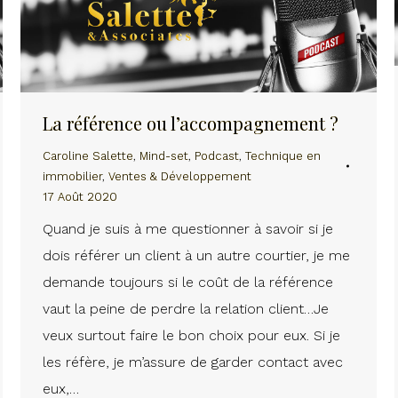
La référence ou l’accompagnement ?
Caroline Salette
,
Mind-set
,
Podcast
,
Technique en
immobilier
,
Ventes & Développement
17 Août 2020
Quand je suis à me questionner à savoir si je
dois référer un client à un autre courtier, je me
demande toujours si le coût de la référence
vaut la peine de perdre la relation client…Je
veux surtout faire le bon choix pour eux. Si je
les réfère, je m’assure de garder contact avec
eux,…