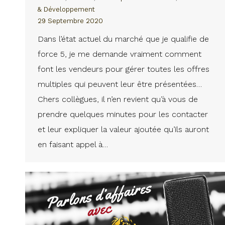
& Développement
29 Septembre 2020
Dans l’état actuel du marché que je qualifie de
force 5, je me demande vraiment comment
font les vendeurs pour gérer toutes les offres
multiples qui peuvent leur être présentées…
Chers collègues, il n’en revient qu’à vous de
prendre quelques minutes pour les contacter
et leur expliquer la valeur ajoutée qu’ils auront
en faisant appel à…