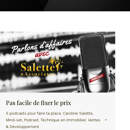
Pas facile de fixer le prix
5 podcasts pour faire ta place
,
Caroline Salette
,
Mind-set
,
Podcast
,
Technique en immobilier
,
Ventes
& Développement