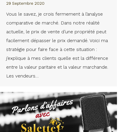
29 Septembre 2020
Vous le savez, je crois fermement à l’analyse
comparative de marché. Dans notre réalité
actuelle, le prix de vente d’une propriété peut
facilement dépasser le prix demandé. Voici ma
stratégie pour faire face à cette situation :
j’explique à mes clients quelle est la différence
entre la valeur paritaire et la valeur marchande.
Les vendeurs…