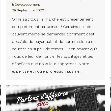
& Développement
29 Septembre 2020
On le sait tous: le marché est présentement
complètement hallucinant ! Certains clients
peuvent même se demander comment c’est
possible de payer autant de commission à un
courtier en si peu de temps. Il n’en revient qu’à
nous de leur démontrer les avantages et les
bénéfices que nous leur apportons. Notre
expertise et notre professionnalisme…