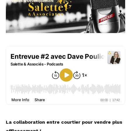
Ventes & Développement
La collaboration entre courtier pour vendre plus
efficacement !