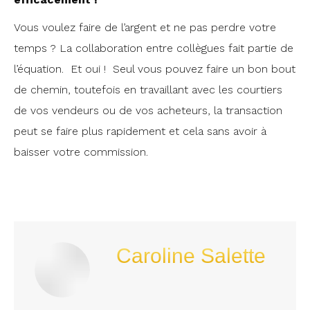
Vous voulez faire de l’argent et ne pas perdre votre
temps ? La collaboration entre collègues fait partie de
l’équation. Et oui ! Seul vous pouvez faire un bon bout
de chemin, toutefois en travaillant avec les courtiers
de vos vendeurs ou de vos acheteurs, la transaction
peut se faire plus rapidement et cela sans avoir à
baisser votre commission.
Caroline Salette