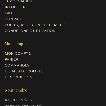
TÉMOIGNAGES
INFOLETTRE
FAQ
CONTACT
POLITIQUE DE CONFIDENTIALITÉ
CONDITIONS D’UTILISATION
Mon compte
MON COMPTE
PANIER
COMMANDES
DÉTAILS DU COMPTE
DÉCONNEXION
Nous joindre
108, rue Bellerive
Vaudreuil-Dorion , QC