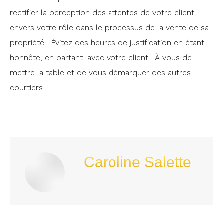
rectifier la perception des attentes de votre client
envers votre rôle dans le processus de la vente de sa
propriété. Évitez des heures de justification en étant
honnête, en partant, avec votre client. À vous de
mettre la table et de vous démarquer des autres
courtiers !
Caroline Salette