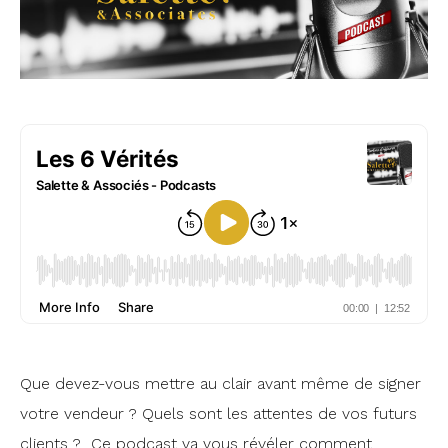
Que devez-vous mettre au clair avant même de signer
votre vendeur ? Quels sont les attentes de vos futurs
clients ? Ce podcast va vous révéler comment