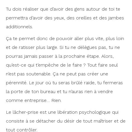
Tu dois réaliser que d’avoir des gens autour de toi te
permettra d’avoir des yeux, des oreilles et des jambes
additionnels.
Ça te permet donc de pouvoir aller plus vite, plus loin
et de ratisser plus large. Si tu ne délègues pas, tu ne
pourras jamais passer à la prochaine étape. Alors,
qu’est-ce qui t’empêche de le faire ? Tout faire seul
n’est pas soutenable. Ça ne peut pas créer une
pérennité. Le jour où tu seras brûlé raide, tu fermeras
la porte de ton bureau et tu n’auras rien à vendre
comme entreprise… Rien.
Le lâcher-prise est une libération psychologique qui
consiste à se détacher du désir de tout maîtriser et de
tout contrôler.