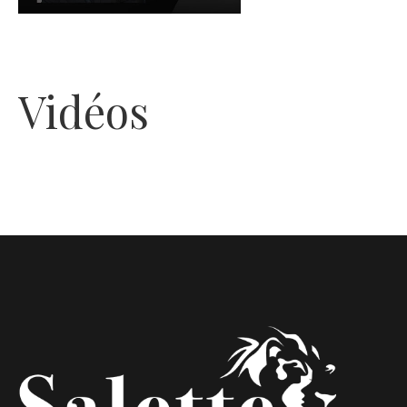
Vidéos