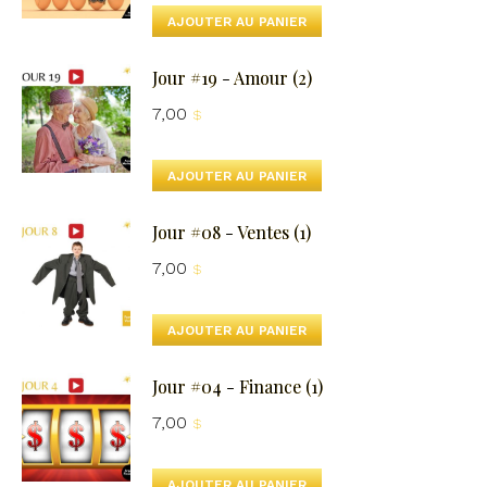
AJOUTER AU PANIER
Jour #19 - Amour (2)
7,00
$
AJOUTER AU PANIER
Jour #08 - Ventes (1)
7,00
$
AJOUTER AU PANIER
Jour #04 - Finance (1)
7,00
$
AJOUTER AU PANIER