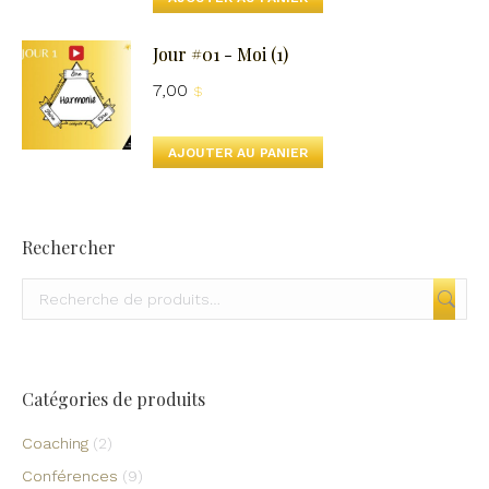
Jour #01 - Moi (1)
7,00
$
AJOUTER AU PANIER
Rechercher
Catégories de produits
Coaching
(2)
Conférences
(9)