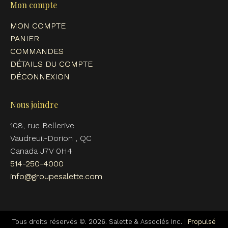
Mon compte
MON COMPTE
PANIER
COMMANDES
DÉTAILS DU COMPTE
DÉCONNEXION
Nous joindre
108, rue Bellerive
Vaudreuil-Dorion , QC
Canada J7V 0H4
514-250-4000
info@groupesalette.com
Tous droits réservés ©. 2026. Salette & Associés Inc. |
Propulsé