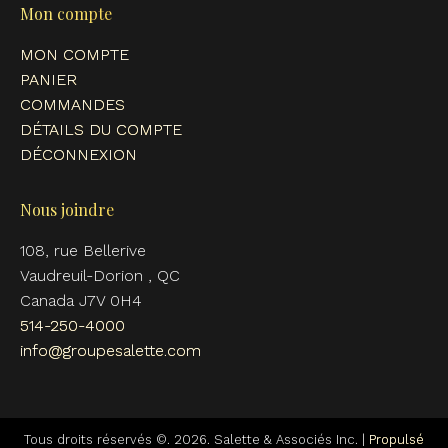
Mon compte
MON COMPTE
PANIER
COMMANDES
DÉTAILS DU COMPTE
DÉCONNEXION
Nous joindre
108, rue Bellerive
Vaudreuil-Dorion , QC
Canada J7V 0H4
514-250-4000
info@groupesalette.com
Tous droits réservés ©. 2026. Salette & Associés Inc. |
Propulsé