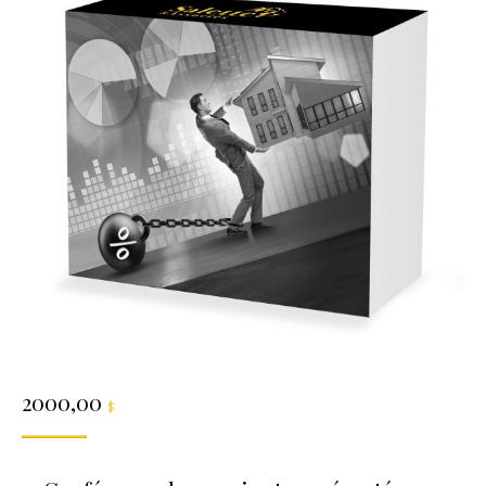
2000,00
$