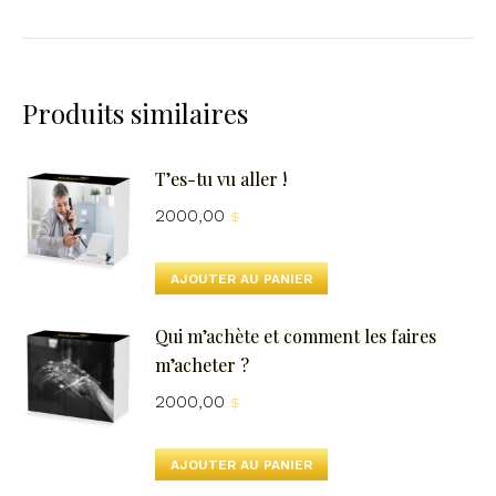
Produits similaires
T’es-tu vu aller !
2000,00
$
AJOUTER AU PANIER
Qui m’achète et comment les faires
m’acheter ?
2000,00
$
AJOUTER AU PANIER