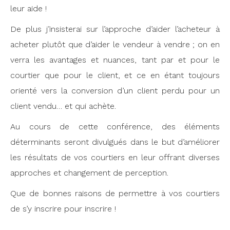
leur aide !
De plus j’insisterai sur l’approche d’aider l’acheteur à
acheter plutôt que d’aider le vendeur à vendre ; on en
verra les avantages et nuances, tant par et pour le
courtier que pour le client, et ce en étant toujours
orienté vers la conversion d’un client perdu pour un
client vendu… et qui achète.
Au cours de cette conférence, des éléments
déterminants seront divulgués dans le but d’améliorer
les résultats de vos courtiers en leur offrant diverses
approches et changement de perception.
Que de bonnes raisons de permettre à vos courtiers
de s’y inscrire pour inscrire !