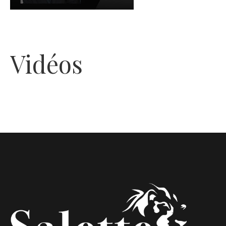
Vidéos