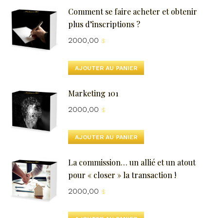
Comment se faire acheter et obtenir
plus d’inscriptions ?
2000,00
$
AJOUTER AU PANIER
Marketing 101
2000,00
$
AJOUTER AU PANIER
La commission… un allié et un atout
pour « closer » la transaction !
2000,00
$