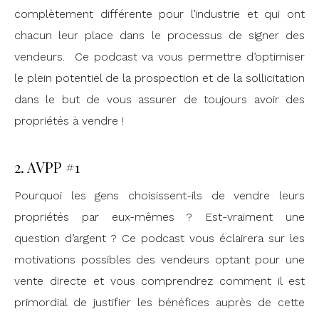
complètement différente pour l’industrie et qui ont
chacun leur place dans le processus de signer des
vendeurs. Ce podcast va vous permettre d’optimiser
le plein potentiel de la prospection et de la sollicitation
dans le but de vous assurer de toujours avoir des
propriétés à vendre !
2. AVPP #1
Pourquoi les gens choisissent-ils de vendre leurs
propriétés par eux-mêmes ? Est-vraiment une
question d’argent ? Ce podcast vous éclairera sur les
motivations possibles des vendeurs optant pour une
vente directe et vous comprendrez comment il est
primordial de justifier les bénéfices auprès de cette