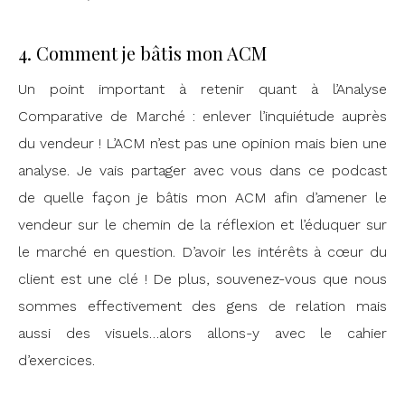
4. Comment je bâtis mon ACM
Un point important à retenir quant à l’Analyse
Comparative de Marché : enlever l’inquiétude auprès
du vendeur ! L’ACM n’est pas une opinion mais bien une
analyse. Je vais partager avec vous dans ce podcast
de quelle façon je bâtis mon ACM afin d’amener le
vendeur sur le chemin de la réflexion et l’éduquer sur
le marché en question. D’avoir les intérêts à cœur du
client est une clé ! De plus, souvenez-vous que nous
sommes effectivement des gens de relation mais
aussi des visuels…alors allons-y avec le cahier
d’exercices.