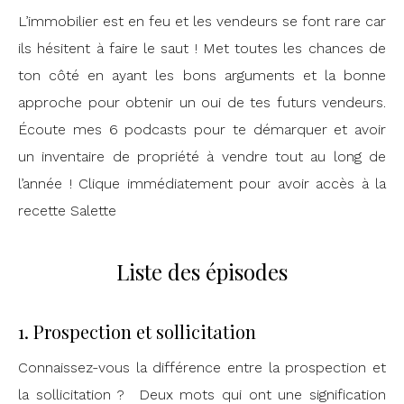
L’immobilier est en feu et les vendeurs se font rare car
ils hésitent à faire le saut ! Met toutes les chances de
ton côté en ayant les bons arguments et la bonne
approche pour obtenir un oui de tes futurs vendeurs.
Écoute mes 6 podcasts pour te démarquer et avoir
un inventaire de propriété à vendre tout au long de
l’année ! Clique immédiatement pour avoir accès à la
recette Salette
Liste des épisodes
1. Prospection et sollicitation
Connaissez-vous la différence entre la prospection et
la sollicitation ? Deux mots qui ont une signification