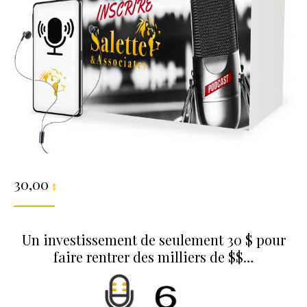
30,00
$
Un investissement de seulement 30 $ pour
faire rentrer des milliers de $$…