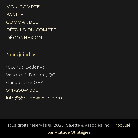
MON COMPTE
PANIER
COMMANDES
DÉTAILS DU COMPTE
DÉCONNEXION
Nous joindre
108, rue Bellerive
Vaudreuil-Dorion , QC
Canada J7V 0H4
514-250-4000
info@groupesalette.com
Tous droits réservés ©. 2026. Salette & Associés Inc. |
Propulsé
par Altitude Stratégies