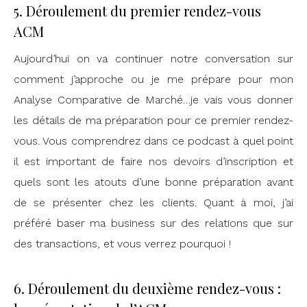
5. Déroulement du premier rendez-vous
ACM
Aujourd’hui on va continuer notre conversation sur
comment j’approche ou je me prépare pour mon
Analyse Comparative de Marché…je vais vous donner
les détails de ma préparation pour ce premier rendez-
vous. Vous comprendrez dans ce podcast à quel point
il est important de faire nos devoirs d’inscription et
quels sont les atouts d’une bonne préparation avant
de se présenter chez les clients. Quant à moi, j’ai
préféré baser ma business sur des relations que sur
des transactions, et vous verrez pourquoi !
6. Déroulement du deuxième rendez-vous :