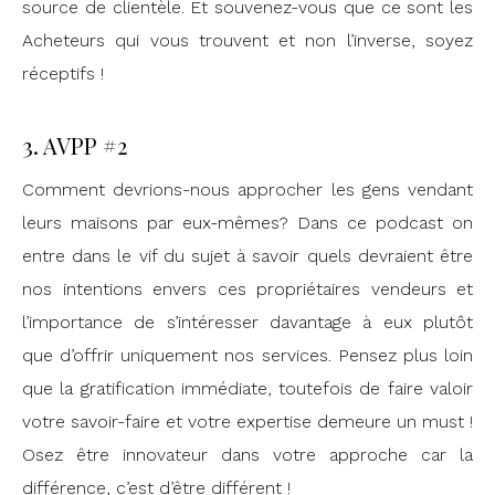
source de clientèle. Et souvenez-vous que ce sont les
Acheteurs qui vous trouvent et non l’inverse, soyez
réceptifs !
3. AVPP #2
Comment devrions-nous approcher les gens vendant
leurs maisons par eux-mêmes? Dans ce podcast on
entre dans le vif du sujet à savoir quels devraient être
nos intentions envers ces propriétaires vendeurs et
l’importance de s’intéresser davantage à eux plutôt
que d’offrir uniquement nos services. Pensez plus loin
que la gratification immédiate, toutefois de faire valoir
votre savoir-faire et votre expertise demeure un must !
Osez être innovateur dans votre approche car la
différence, c’est d’être différent !