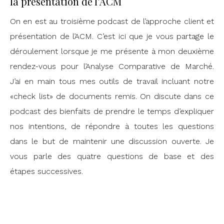
la présentation de l’ACM
On en est au troisième podcast de l’approche client et
présentation de l’ACM. C’est ici que je vous partage le
déroulement lorsque je me présente à mon deuxième
rendez-vous pour l’Analyse Comparative de Marché.
J’ai en main tous mes outils de travail incluant notre
«check list» de documents remis. On discute dans ce
podcast des bienfaits de prendre le temps d’expliquer
nos intentions, de répondre à toutes les questions
dans le but de maintenir une discussion ouverte. Je
vous parle des quatre questions de base et des
étapes successives.