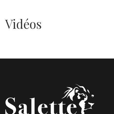
Vidéos