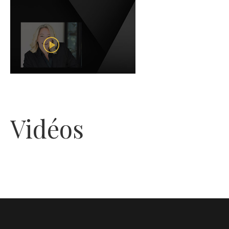
Vidéos