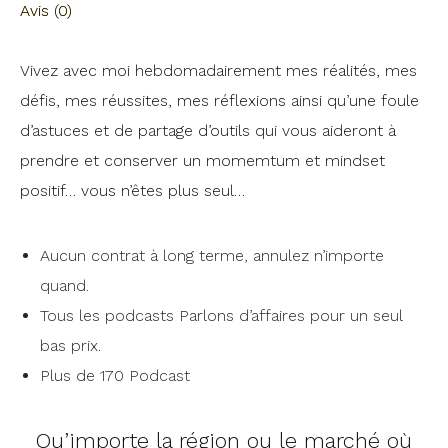
Avis (0)
Vivez avec moi hebdomadairement mes réalités, mes
défis, mes réussites, mes réflexions ainsi qu’une foule
d’astuces et de partage d’outils qui vous aideront à
prendre et conserver un momemtum et mindset
positif… vous n’êtes plus seul…
Aucun contrat à long terme, annulez n’importe
quand.
Tous les podcasts Parlons d’affaires pour un seul
bas prix.
Plus de 170 Podcast
Qu’importe la région ou le marché où