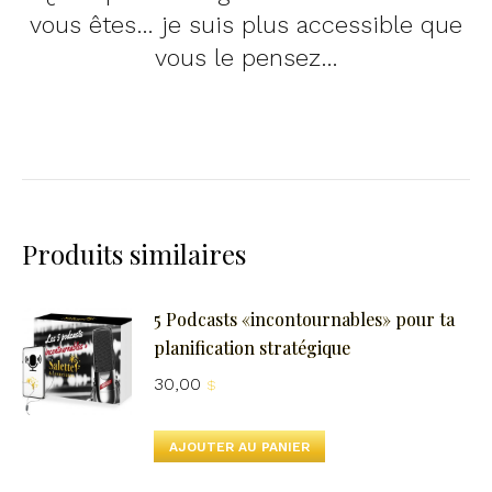
vous êtes… je suis plus accessible que
vous le pensez…
Produits similaires
5 Podcasts «incontournables» pour ta
planification stratégique
30,00
$
AJOUTER AU PANIER