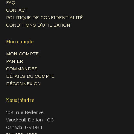
FAQ
CONTACT
POLITIQUE DE CONFIDENTIALITÉ
CONDITIONS D’UTILISATION
Mon compte
MON COMPTE
PANIER
COMMANDES
DÉTAILS DU COMPTE
DÉCONNEXION
Nous joindre
108, rue Bellerive
Vaudreuil-Dorion , QC
Canada J7V 0H4