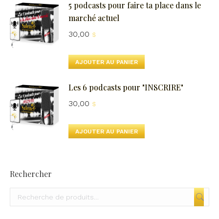
5 podcasts pour faire ta place dans le
marché actuel
30,00
$
AJOUTER AU PANIER
Les 6 podcasts pour "INSCRIRE"
30,00
$
AJOUTER AU PANIER
Rechercher